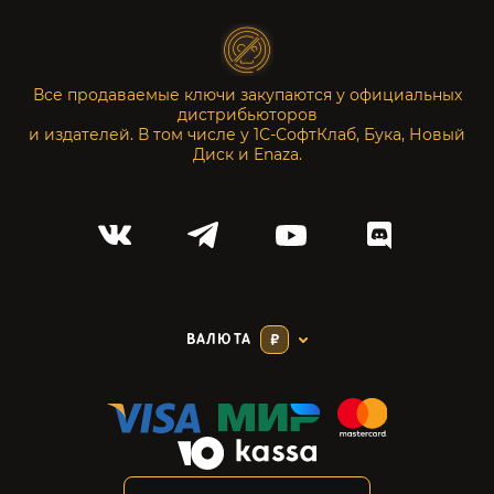
Все продаваемые ключи закупаются у официальных
дистрибьюторов
и издателей. В том числе у 1С-СофтКлаб, Бука, Новый
Диск и Enaza.
ВАЛЮТА
₽