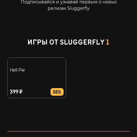
Подписывайся и узнавай первым о новых
релизах Sluggerfly
ИГРЫ ОТ SLUGGERFLY
1
Hell Pie
399 ₽
55%