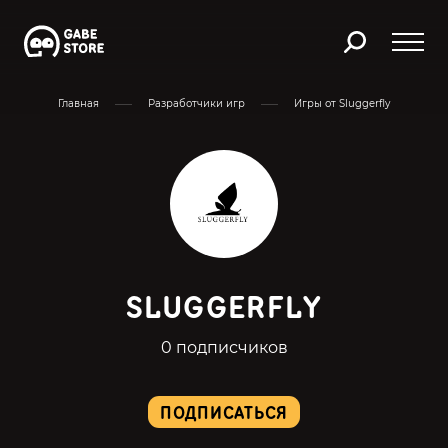
Главная
Разработчики игр
Игры от Sluggerfly
SLUGGERFLY
0 подписчиков
ПОДПИСАТЬСЯ