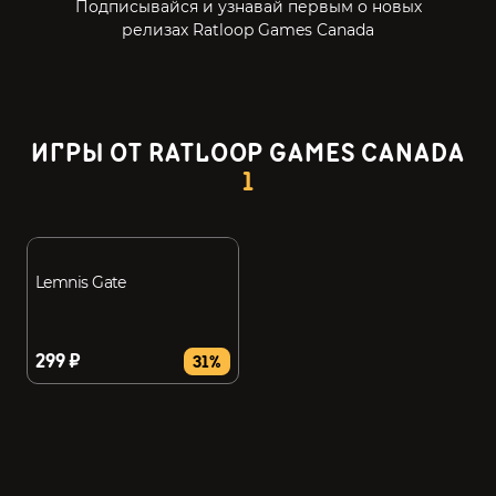
Подписывайся и узнавай первым о новых
релизах Ratloop Games Canada
ИГРЫ ОТ RATLOOP GAMES CANADA
1
Lemnis Gate
299 ₽
31%