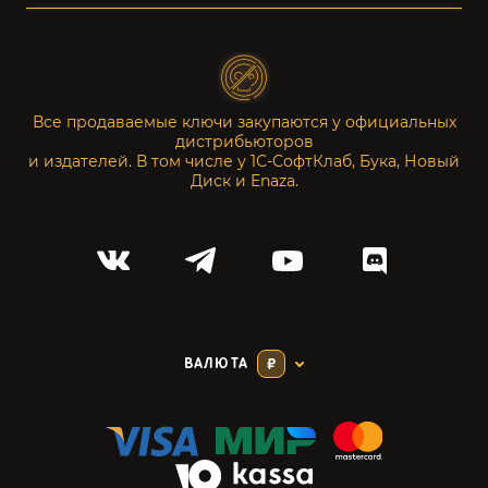
Все продаваемые ключи закупаются у официальных
дистрибьюторов
и издателей. В том числе у 1С-СофтКлаб, Бука, Новый
Диск и Enaza.
ВАЛЮТА
₽