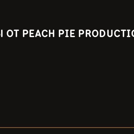
 ОТ PEACH PIE PRODUCT