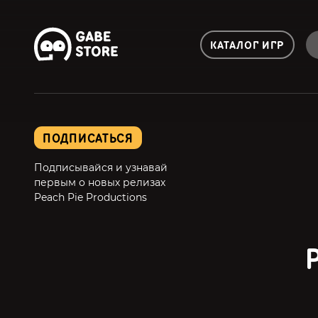
КАТАЛОГ ИГР
ПОДПИСАТЬСЯ
Подписывайся и узнавай
первым о новых релизах
Peach Pie Productions