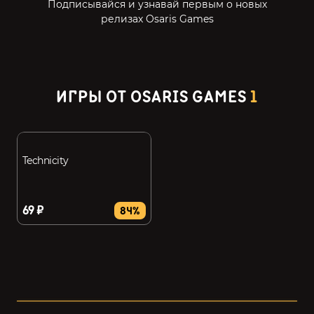
Подписывайся и узнавай первым о новых
релизах Osaris Games
ИГРЫ ОТ OSARIS GAMES
1
Technicity
69 ₽
84%