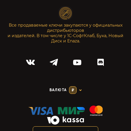
Все продаваемые ключи закупаются у официальных
дистрибьюторов
и издателей. В том числе у 1С-СофтКлаб, Бука, Новый
Диск и Enaza.
ВАЛЮТА
₽