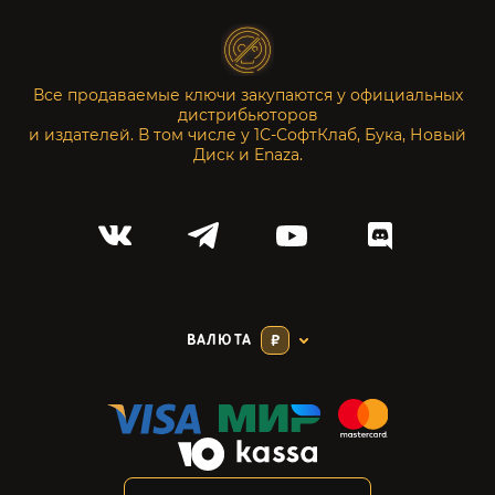
Все продаваемые ключи закупаются у официальных
дистрибьюторов
и издателей. В том числе у 1С-СофтКлаб, Бука, Новый
Диск и Enaza.
ВАЛЮТА
₽