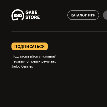
КАТАЛОГ ИГР
ПОДПИСАТЬСЯ
Подписывайся и узнавай
первым о новых релизах
Jaibo Games