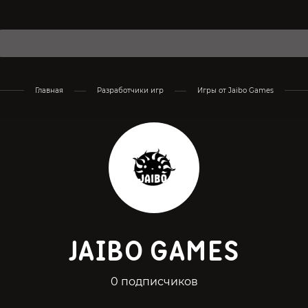
Главная
Разработчики игр
Игры от Jaibo Games
JAIBO GAMES
0 подписчиков