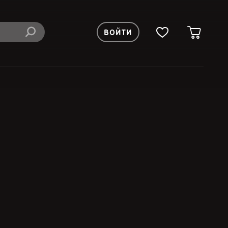
ВОЙТИ