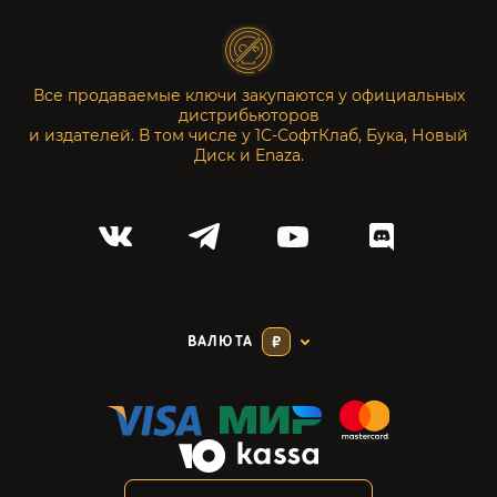
Все продаваемые ключи закупаются у официальных
дистрибьюторов
и издателей. В том числе у 1С-СофтКлаб, Бука, Новый
Диск и Enaza.
ВАЛЮТА
₽