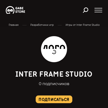
Главная
Разработчики игр
Игры от Inter Frame Studio
INTER FRAME STUDIO
0 подписчиков
ПОДПИСАТЬСЯ