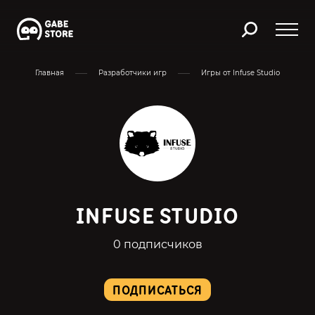
Главная
Разработчики игр
Игры от Infuse Studio
INFUSE STUDIO
0 подписчиков
ПОДПИСАТЬСЯ