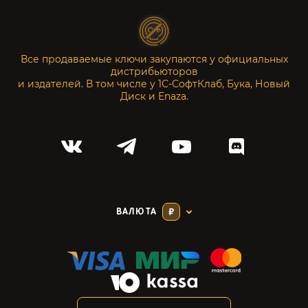
Все продаваемые ключи закупаются у официальных
дистрибьюторов
и издателей. В том числе у 1С-СофтКлаб, Бука, Новый
Диск и Enaza.
ВАЛЮТА
₽