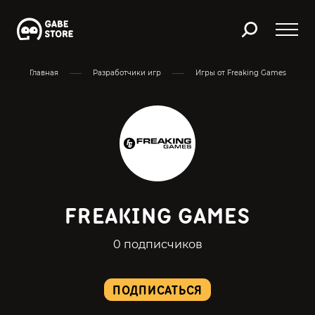
Главная
Разработчики игр
Игры от Freaking Games
FREAKING GAMES
0 подписчиков
ПОДПИСАТЬСЯ