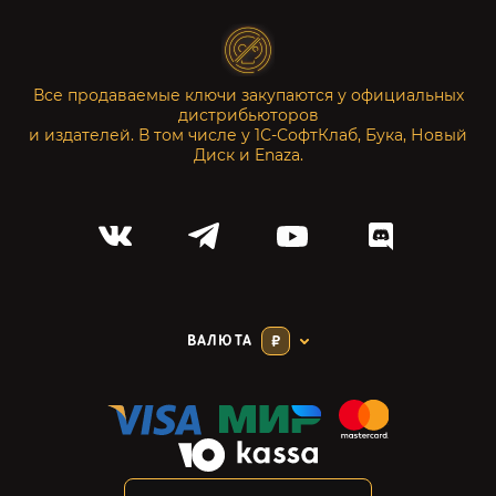
Все продаваемые ключи закупаются у официальных
дистрибьюторов
и издателей. В том числе у 1С-СофтКлаб, Бука, Новый
Диск и Enaza.
ВАЛЮТА
₽