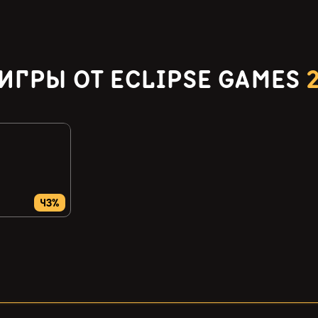
ИГРЫ ОТ ECLIPSE GAMES
43%