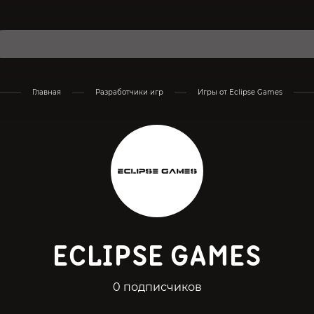
Главная
Разработчики игр
Игры от Eclipse Games
ECLIPSE GAMES
0 подписчиков