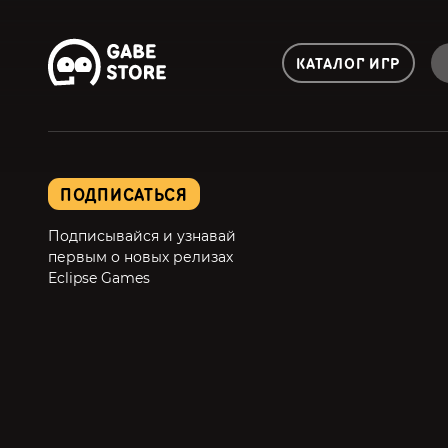
КАТАЛОГ ИГР
ПОДПИСАТЬСЯ
Подписывайся и узнавай
первым о новых релизах
Eclipse Games