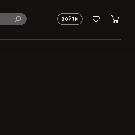
ВОЙТИ