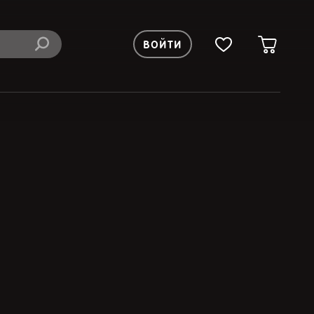
ВОЙТИ