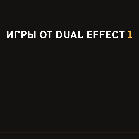
ИГРЫ ОТ DUAL EFFECT
1