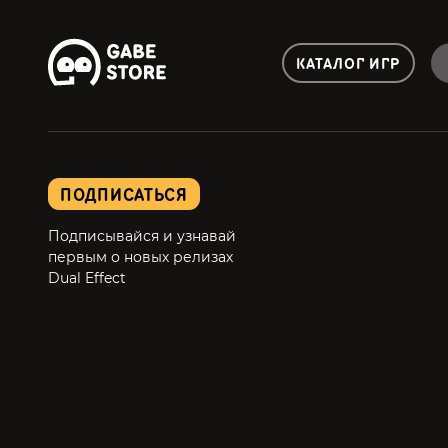
КАТАЛОГ ИГР
ПОДПИСАТЬСЯ
Подписывайся и узнавай
первым о новых релизах
Dual Effect