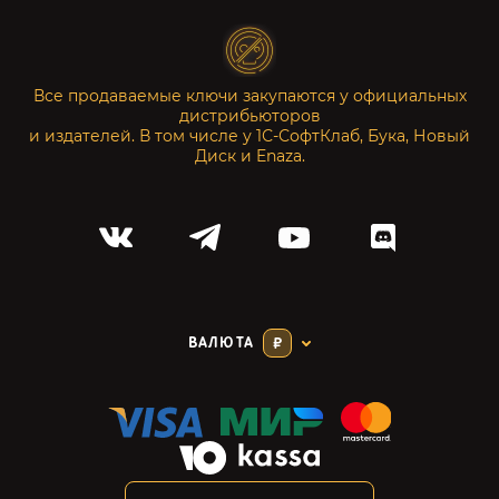
Все продаваемые ключи закупаются у официальных
дистрибьюторов
и издателей. В том числе у 1С-СофтКлаб, Бука, Новый
Диск и Enaza.
ВАЛЮТА
₽