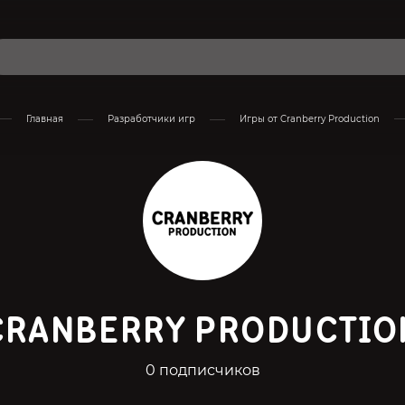
Главная
Разработчики игр
Игры от Cranberry Production
CRANBERRY PRODUCTIO
0 подписчиков