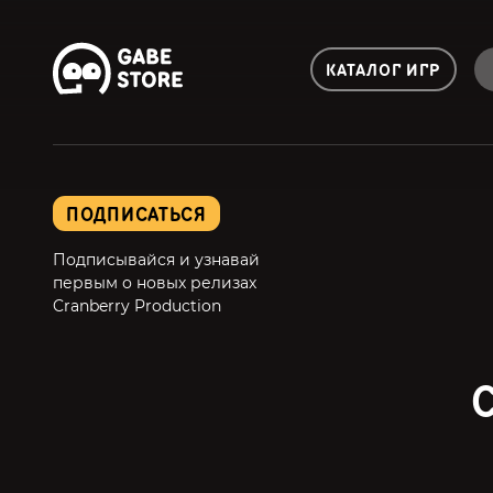
КАТАЛОГ ИГР
ПОДПИСАТЬСЯ
Подписывайся и узнавай
первым о новых релизах
Cranberry Production