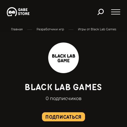
Главная
Разработчики игр
Игры от Black Lab Games
BLACK LAB GAMES
0 подписчиков
ПОДПИСАТЬСЯ