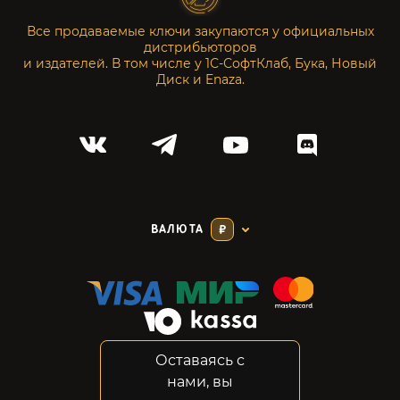
Все продаваемые ключи закупаются у официальных
дистрибьюторов
и издателей. В том числе у 1С-СофтКлаб, Бука, Новый
Диск и Enaza.
ВАЛЮТА
₽
Оставаясь с
Соглашение
нами, вы
Конфиденциальность