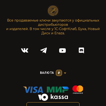
Все продаваемые ключи закупаются у официальных
дистрибьюторов
и издателей. В том числе у 1С-СофтКлаб, Бука, Новый
Диск и Enaza.
ВАЛЮТА
₽