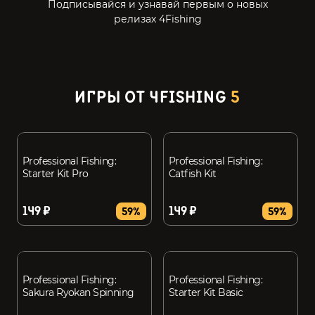
Подписывайся и узнавай первым о новых
релизах 4Fishing
ИГРЫ ОТ 4FISHING
5
Professional Fishing:
Professional Fishing:
Starter Kit Pro
Catfish Kit
149 ₽
149 ₽
59%
59%
Professional Fishing:
Professional Fishing:
Sakura Ryokan Spinning
Starter Kit Basic