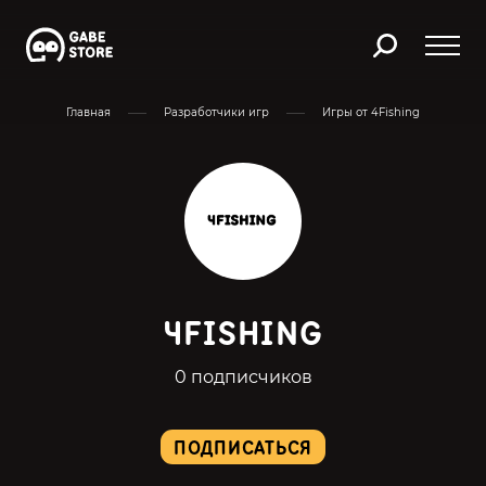
Главная
Разработчики игр
Игры от 4Fishing
4FISHING
0 подписчиков
ПОДПИСАТЬСЯ