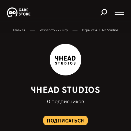
Главная
Разработчики игр
Игры от 4HEAD Studios
4HEAD STUDIOS
0 подписчиков
ПОДПИСАТЬСЯ